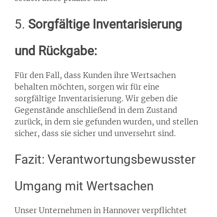
5.
Sorgfältige Inventarisierung
und Rückgabe:
Für den Fall, dass Kunden ihre Wertsachen
behalten möchten, sorgen wir für eine
sorgfältige Inventarisierung. Wir geben die
Gegenstände anschließend in dem Zustand
zurück, in dem sie gefunden wurden, und stellen
sicher, dass sie sicher und unversehrt sind.
Fazit: Verantwortungsbewusster
Umgang mit Wertsachen
Unser Unternehmen in Hannover verpflichtet