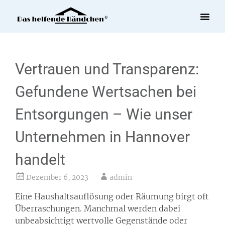
Tag:
Dezember 6, 2023
Vertrauen und Transparenz:
Gefundene Wertsachen bei
Entsorgungen – Wie unser
Unternehmen in Hannover
handelt
Dezember 6, 2023
admin
Eine Haushaltsauflösung oder Räumung birgt oft
Überraschungen. Manchmal werden dabei
unbeabsichtigt wertvolle Gegenstände oder