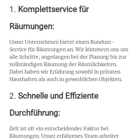
1.
Komplettservice für
Räumungen:
Unser Unternehmen bietet einen Rundum-
Service für Räumungen an. Wir kümmern uns um
alle Schritte, angefangen bei der Planung bis zur
vollständigen Räumung der Räumlichkeiten.
Dabei haben wir Erfahrung sowohl in privaten
Haushalten als auch in gewerblichen Objekten.
2.
Schnelle und Effiziente
Durchführung:
Zeit ist oft ein entscheidender Faktor bei
Räumungen. Unser erfahrenes Team arbeitet