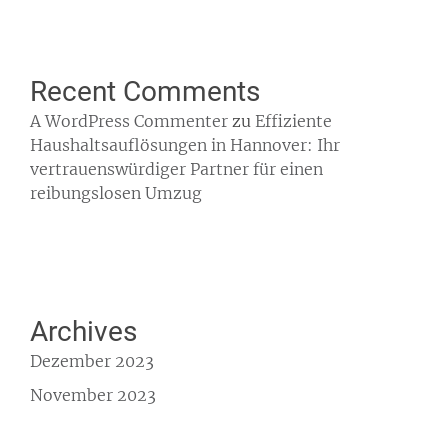
Recent Comments
A WordPress Commenter
zu
Effiziente
Haushaltsauflösungen in Hannover: Ihr
vertrauenswürdiger Partner für einen
reibungslosen Umzug
Archives
Dezember 2023
November 2023