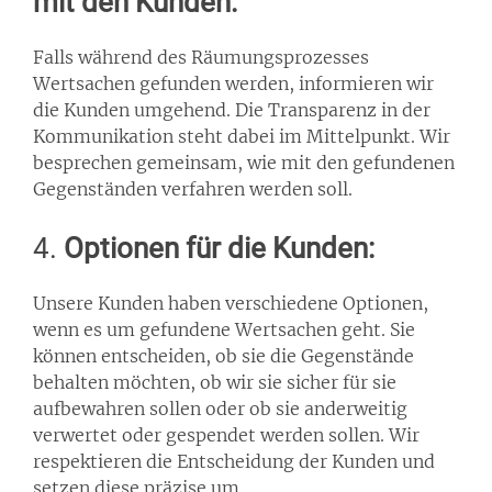
mit den Kunden:
Falls während des Räumungsprozesses
Wertsachen gefunden werden, informieren wir
die Kunden umgehend. Die Transparenz in der
Kommunikation steht dabei im Mittelpunkt. Wir
besprechen gemeinsam, wie mit den gefundenen
Gegenständen verfahren werden soll.
4.
Optionen für die Kunden:
Unsere Kunden haben verschiedene Optionen,
wenn es um gefundene Wertsachen geht. Sie
können entscheiden, ob sie die Gegenstände
behalten möchten, ob wir sie sicher für sie
aufbewahren sollen oder ob sie anderweitig
verwertet oder gespendet werden sollen. Wir
respektieren die Entscheidung der Kunden und
setzen diese präzise um.