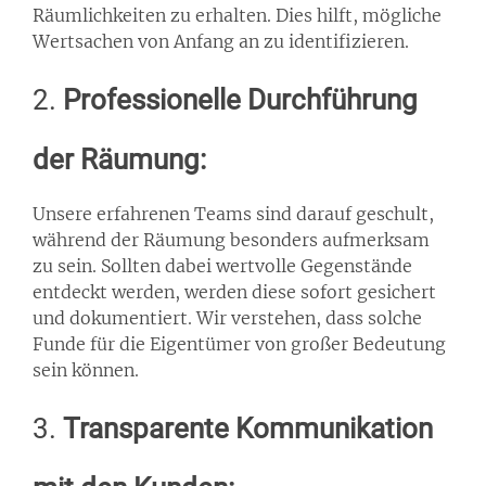
Räumlichkeiten zu erhalten. Dies hilft, mögliche
Wertsachen von Anfang an zu identifizieren.
2.
Professionelle Durchführung
der Räumung:
Unsere erfahrenen Teams sind darauf geschult,
während der Räumung besonders aufmerksam
zu sein. Sollten dabei wertvolle Gegenstände
entdeckt werden, werden diese sofort gesichert
und dokumentiert. Wir verstehen, dass solche
Funde für die Eigentümer von großer Bedeutung
sein können.
3.
Transparente Kommunikation