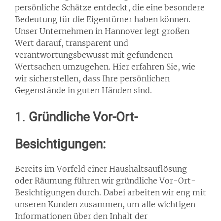
persönliche Schätze entdeckt, die eine besondere
Bedeutung für die Eigentümer haben können.
Unser Unternehmen in Hannover legt großen
Wert darauf, transparent und
verantwortungsbewusst mit gefundenen
Wertsachen umzugehen. Hier erfahren Sie, wie
wir sicherstellen, dass Ihre persönlichen
Gegenstände in guten Händen sind.
1.
Gründliche Vor-Ort-
Besichtigungen:
Bereits im Vorfeld einer Haushaltsauflösung
oder Räumung führen wir gründliche Vor-Ort-
Besichtigungen durch. Dabei arbeiten wir eng mit
unseren Kunden zusammen, um alle wichtigen
Informationen über den Inhalt der