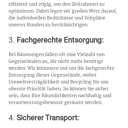
effizient und zügig, um den Zeitrahmen zu
optimieren. Dabei legen wir großen Wert darauf,
die individuellen Bedürfnisse und Zeitpläne
unserer Kunden zu berücksichtigen.
3.
Fachgerechte Entsorgung:
Bei Räumungen fallen oft eine Vielzahl von
Gegenständen an, die nicht mehr benötigt
werden. Wir kümmern uns um die fachgerechte
Entsorgung dieser Gegenstände, wobei
Umweltverträglichkeit und Recycling für uns
oberste Priorität haben. So können Sie sicher
sein, dass Ihre Räumlichkeiten nachhaltig und
verantwortungsbewusst geräumt werden.
4.
Sicherer Transport: