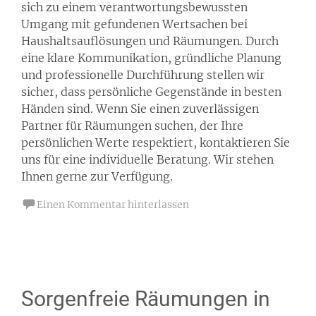
sich zu einem verantwortungsbewussten
Umgang mit gefundenen Wertsachen bei
Haushaltsauflösungen und Räumungen. Durch
eine klare Kommunikation, gründliche Planung
und professionelle Durchführung stellen wir
sicher, dass persönliche Gegenstände in besten
Händen sind. Wenn Sie einen zuverlässigen
Partner für Räumungen suchen, der Ihre
persönlichen Werte respektiert, kontaktieren Sie
uns für eine individuelle Beratung. Wir stehen
Ihnen gerne zur Verfügung.
Einen Kommentar hinterlassen
Sorgenfreie Räumungen in