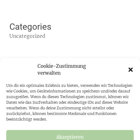
Categories
Uncategorized
Cookie-Zustimmung
verwalten
Um dir ein optimales Erlebnis zu bieten, verwenden wir Technologien
wie Cookies, um Geräteinformationen zu speichern und/oder darauf
zuzugreifen. Wenn du diesen Technologien zustimmst, können wir
Daten wie das Surfverhalten oder eindeutige IDs auf dieser Website
verarbeiten. Wenn du deine Zustimmung nicht erteilst oder
zurückziehst, können bestimmte Merkmale und Funktionen
Rechtliches
beeinträchtigt werden.
Datenschutz
Impressum
Akzeptieren