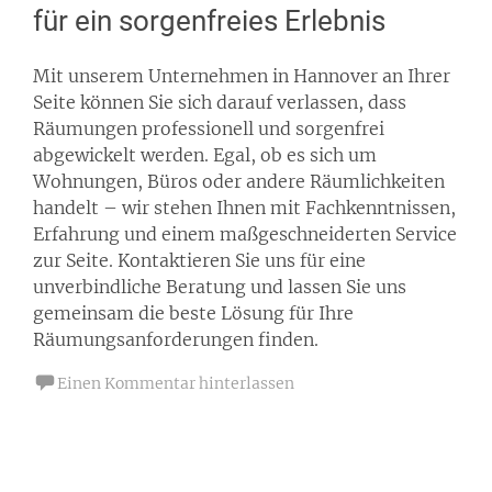
für ein sorgenfreies Erlebnis
Mit unserem Unternehmen in Hannover an Ihrer
Seite können Sie sich darauf verlassen, dass
Räumungen professionell und sorgenfrei
abgewickelt werden. Egal, ob es sich um
Wohnungen, Büros oder andere Räumlichkeiten
handelt – wir stehen Ihnen mit Fachkenntnissen,
Erfahrung und einem maßgeschneiderten Service
zur Seite. Kontaktieren Sie uns für eine
unverbindliche Beratung und lassen Sie uns
gemeinsam die beste Lösung für Ihre
Räumungsanforderungen finden.
Einen Kommentar hinterlassen