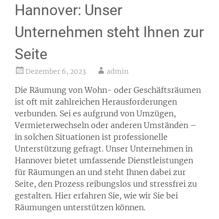
Hannover: Unser
Unternehmen steht Ihnen zur
Seite
Dezember 6, 2023
admin
Die Räumung von Wohn- oder Geschäftsräumen
ist oft mit zahlreichen Herausforderungen
verbunden. Sei es aufgrund von Umzügen,
Vermieterwechseln oder anderen Umständen –
in solchen Situationen ist professionelle
Unterstützung gefragt. Unser Unternehmen in
Hannover bietet umfassende Dienstleistungen
für Räumungen an und steht Ihnen dabei zur
Seite, den Prozess reibungslos und stressfrei zu
gestalten. Hier erfahren Sie, wie wir Sie bei
Räumungen unterstützen können.