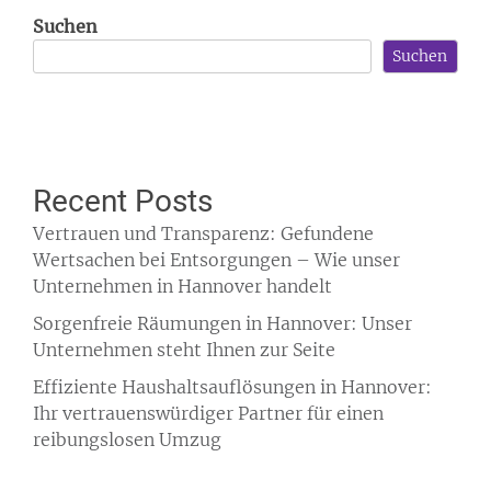
Suchen
Suchen
Recent Posts
Vertrauen und Transparenz: Gefundene
Wertsachen bei Entsorgungen – Wie unser
Unternehmen in Hannover handelt
Sorgenfreie Räumungen in Hannover: Unser
Unternehmen steht Ihnen zur Seite
Effiziente Haushaltsauflösungen in Hannover:
Ihr vertrauenswürdiger Partner für einen
reibungslosen Umzug