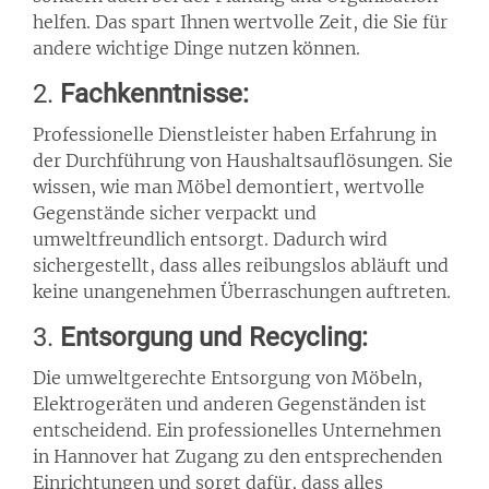
helfen. Das spart Ihnen wertvolle Zeit, die Sie für
andere wichtige Dinge nutzen können.
2.
Fachkenntnisse:
Professionelle Dienstleister haben Erfahrung in
der Durchführung von Haushaltsauflösungen. Sie
wissen, wie man Möbel demontiert, wertvolle
Gegenstände sicher verpackt und
umweltfreundlich entsorgt. Dadurch wird
sichergestellt, dass alles reibungslos abläuft und
keine unangenehmen Überraschungen auftreten.
3.
Entsorgung und Recycling:
Die umweltgerechte Entsorgung von Möbeln,
Elektrogeräten und anderen Gegenständen ist
entscheidend. Ein professionelles Unternehmen
in Hannover hat Zugang zu den entsprechenden
Einrichtungen und sorgt dafür, dass alles