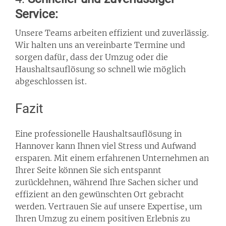
Service:
Unsere Teams arbeiten effizient und zuverlässig.
Wir halten uns an vereinbarte Termine und
sorgen dafür, dass der Umzug oder die
Haushaltsauflösung so schnell wie möglich
abgeschlossen ist.
Fazit
Eine professionelle Haushaltsauflösung in
Hannover kann Ihnen viel Stress und Aufwand
ersparen. Mit einem erfahrenen Unternehmen an
Ihrer Seite können Sie sich entspannt
zurücklehnen, während Ihre Sachen sicher und
effizient an den gewünschten Ort gebracht
werden. Vertrauen Sie auf unsere Expertise, um
Ihren Umzug zu einem positiven Erlebnis zu