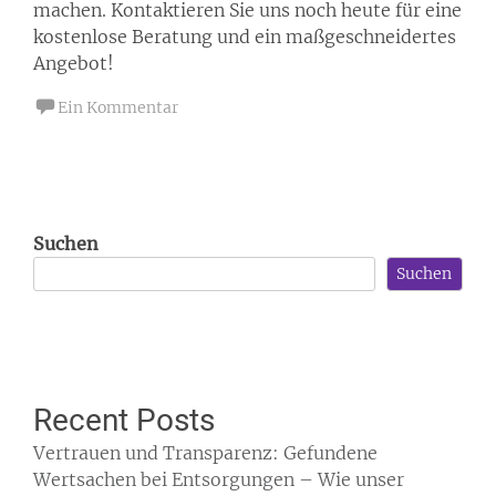
machen. Kontaktieren Sie uns noch heute für eine
kostenlose Beratung und ein maßgeschneidertes
Angebot!
Ein Kommentar
Suchen
Suchen
Recent Posts
Vertrauen und Transparenz: Gefundene
Wertsachen bei Entsorgungen – Wie unser