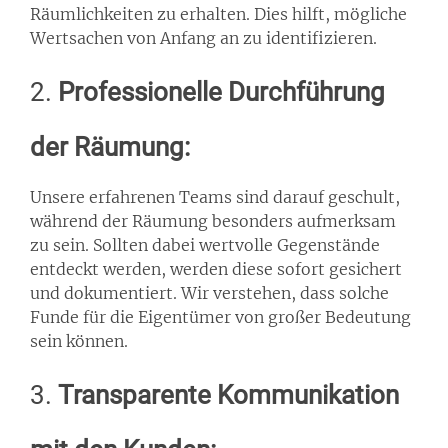
Räumlichkeiten zu erhalten. Dies hilft, mögliche
Wertsachen von Anfang an zu identifizieren.
2.
Professionelle Durchführung
der Räumung:
Unsere erfahrenen Teams sind darauf geschult,
während der Räumung besonders aufmerksam
zu sein. Sollten dabei wertvolle Gegenstände
entdeckt werden, werden diese sofort gesichert
und dokumentiert. Wir verstehen, dass solche
Funde für die Eigentümer von großer Bedeutung
sein können.
3.
Transparente Kommunikation