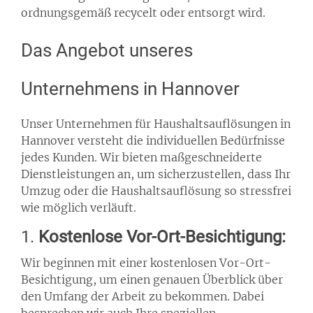
ordnungsgemäß recycelt oder entsorgt wird.
Das Angebot unseres
Unternehmens in Hannover
Unser Unternehmen für Haushaltsauflösungen in
Hannover versteht die individuellen Bedürfnisse
jedes Kunden. Wir bieten maßgeschneiderte
Dienstleistungen an, um sicherzustellen, dass Ihr
Umzug oder die Haushaltsauflösung so stressfrei
wie möglich verläuft.
1.
Kostenlose Vor-Ort-Besichtigung:
Wir beginnen mit einer kostenlosen Vor-Ort-
Besichtigung, um einen genauen Überblick über
den Umfang der Arbeit zu bekommen. Dabei