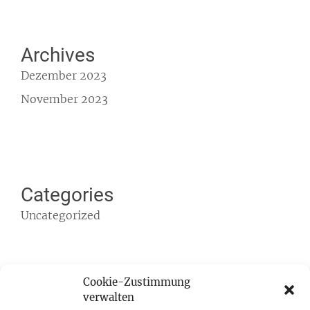
Archives
Dezember 2023
November 2023
Categories
Uncategorized
Cookie-Zustimmung
verwalten