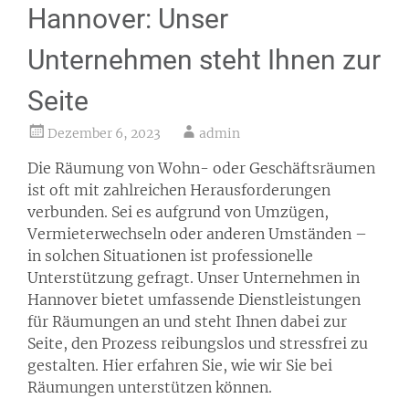
Hannover: Unser
Unternehmen steht Ihnen zur
Seite
Dezember 6, 2023
admin
Die Räumung von Wohn- oder Geschäftsräumen
ist oft mit zahlreichen Herausforderungen
verbunden. Sei es aufgrund von Umzügen,
Vermieterwechseln oder anderen Umständen –
in solchen Situationen ist professionelle
Unterstützung gefragt. Unser Unternehmen in
Hannover bietet umfassende Dienstleistungen
für Räumungen an und steht Ihnen dabei zur
Seite, den Prozess reibungslos und stressfrei zu
gestalten. Hier erfahren Sie, wie wir Sie bei
Räumungen unterstützen können.