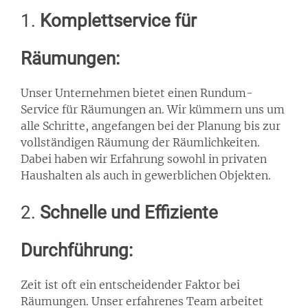
1.
Komplettservice für
Räumungen:
Unser Unternehmen bietet einen Rundum-
Service für Räumungen an. Wir kümmern uns um
alle Schritte, angefangen bei der Planung bis zur
vollständigen Räumung der Räumlichkeiten.
Dabei haben wir Erfahrung sowohl in privaten
Haushalten als auch in gewerblichen Objekten.
2.
Schnelle und Effiziente
Durchführung:
Zeit ist oft ein entscheidender Faktor bei
Räumungen. Unser erfahrenes Team arbeitet