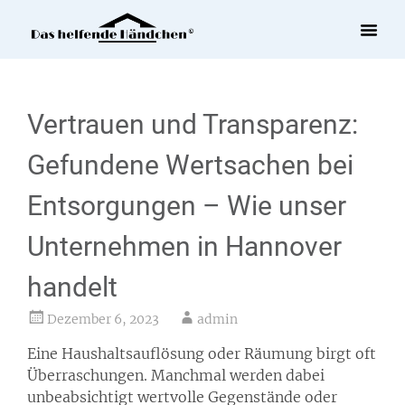
Uncategorized
Vertrauen und Transparenz:
Gefundene Wertsachen bei
Entsorgungen – Wie unser
Unternehmen in Hannover
handelt
Dezember 6, 2023
admin
Eine Haushaltsauflösung oder Räumung birgt oft
Überraschungen. Manchmal werden dabei
unbeabsichtigt wertvolle Gegenstände oder