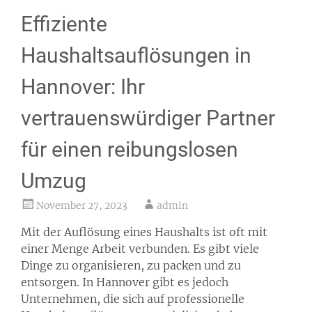
Effiziente
Haushaltsauflösungen in
Hannover: Ihr
vertrauenswürdiger Partner
für einen reibungslosen
Umzug
November 27, 2023
admin
Mit der Auflösung eines Haushalts ist oft mit
einer Menge Arbeit verbunden. Es gibt viele
Dinge zu organisieren, zu packen und zu
entsorgen. In Hannover gibt es jedoch
Unternehmen, die sich auf professionelle