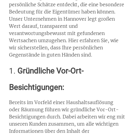
persönliche Schätze entdeckt, die eine besondere
Bedeutung für die Eigentümer haben können.
Unser Unternehmen in Hannover legt großen
Wert darauf, transparent und
verantwortungsbewusst mit gefundenen
Wertsachen umzugehen. Hier erfahren Sie, wie
wir sicherstellen, dass Ihre persönlichen
Gegenstände in guten Händen sind.
1.
Gründliche Vor-Ort-
Besichtigungen:
Bereits im Vorfeld einer Haushaltsauflösung
oder Räumung führen wir gründliche Vor-Ort-
Besichtigungen durch. Dabei arbeiten wir eng mit
unseren Kunden zusammen, um alle wichtigen
Informationen über den Inhalt der