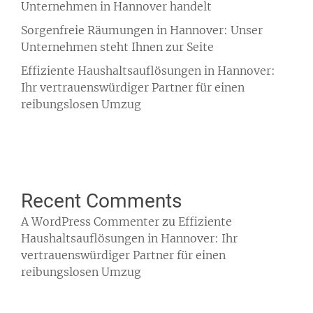
Unternehmen in Hannover handelt
Sorgenfreie Räumungen in Hannover: Unser
Unternehmen steht Ihnen zur Seite
Effiziente Haushaltsauflösungen in Hannover:
Ihr vertrauenswürdiger Partner für einen
reibungslosen Umzug
Recent Comments
A WordPress Commenter
zu
Effiziente
Haushaltsauflösungen in Hannover: Ihr
vertrauenswürdiger Partner für einen
reibungslosen Umzug