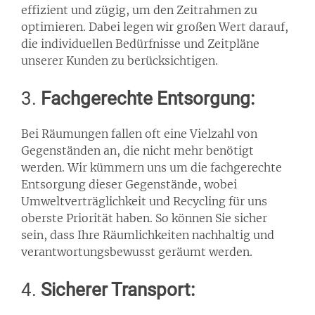
effizient und zügig, um den Zeitrahmen zu
optimieren. Dabei legen wir großen Wert darauf,
die individuellen Bedürfnisse und Zeitpläne
unserer Kunden zu berücksichtigen.
3.
Fachgerechte Entsorgung:
Bei Räumungen fallen oft eine Vielzahl von
Gegenständen an, die nicht mehr benötigt
werden. Wir kümmern uns um die fachgerechte
Entsorgung dieser Gegenstände, wobei
Umweltverträglichkeit und Recycling für uns
oberste Priorität haben. So können Sie sicher
sein, dass Ihre Räumlichkeiten nachhaltig und
verantwortungsbewusst geräumt werden.
4.
Sicherer Transport: