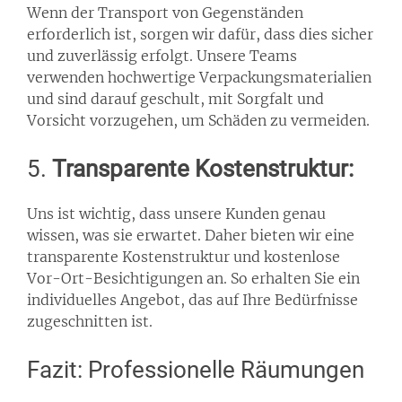
Wenn der Transport von Gegenständen
erforderlich ist, sorgen wir dafür, dass dies sicher
und zuverlässig erfolgt. Unsere Teams
verwenden hochwertige Verpackungsmaterialien
und sind darauf geschult, mit Sorgfalt und
Vorsicht vorzugehen, um Schäden zu vermeiden.
5.
Transparente Kostenstruktur:
Uns ist wichtig, dass unsere Kunden genau
wissen, was sie erwartet. Daher bieten wir eine
transparente Kostenstruktur und kostenlose
Vor-Ort-Besichtigungen an. So erhalten Sie ein
individuelles Angebot, das auf Ihre Bedürfnisse
zugeschnitten ist.
Fazit: Professionelle Räumungen