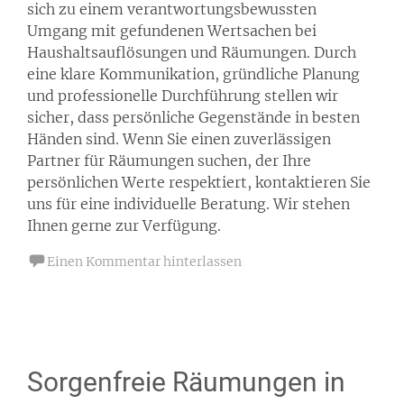
sich zu einem verantwortungsbewussten
Umgang mit gefundenen Wertsachen bei
Haushaltsauflösungen und Räumungen. Durch
eine klare Kommunikation, gründliche Planung
und professionelle Durchführung stellen wir
sicher, dass persönliche Gegenstände in besten
Händen sind. Wenn Sie einen zuverlässigen
Partner für Räumungen suchen, der Ihre
persönlichen Werte respektiert, kontaktieren Sie
uns für eine individuelle Beratung. Wir stehen
Ihnen gerne zur Verfügung.
Einen Kommentar hinterlassen
Sorgenfreie Räumungen in