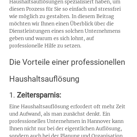
Haushaltsauflösungen spezialisiert haben, um
diesen Prozess für Sie so einfach und stressfrei
wie möglich zu gestalten. In diesem Beitrag
möchten wir Ihnen einen Überblick über die
Dienstleistungen eines solchen Unternehmens
geben und warum es sich lohnt, auf
professionelle Hilfe zu setzen.
Die Vorteile einer professionellen
Haushaltsauflösung
1.
Zeitersparnis:
Eine Haushaltsauflösung erfordert oft mehr Zeit
und Aufwand, als man zunächst denkt. Ein
professionelles Unternehmen in Hannover kann
Ihnen nicht nur bei der eigentlichen Auflösung,
sondern auch bei der Planung und Organisation