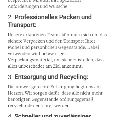
besprechen wir auch Ihre speziellen
Anforderungen und Wünsche.
2.
Professionelles Packen und
Transport:
Unsere erfahrenen Teams kümmern sich um das
sichere Verpacken und den Transport Ihrer
Möbel und persönlichen Gegenstände. Dabei
verwenden wir hochwertiges
Verpackungsmaterial, um sicherzustellen, dass
alles unbeschadet am Ziel ankommt.
3.
Entsorgung und Recycling:
Die umweltgerechte Entsorgung liegt uns am
Herzen. Wir sorgen dafür, dass alle nicht mehr
benötigten Gegenstände ordnungsgemäß
recycelt oder entsorgt werden.
4.
Schneller und zuverlässiger