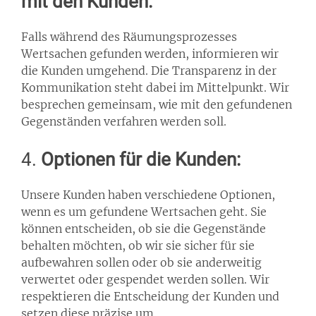
mit den Kunden:
Falls während des Räumungsprozesses
Wertsachen gefunden werden, informieren wir
die Kunden umgehend. Die Transparenz in der
Kommunikation steht dabei im Mittelpunkt. Wir
besprechen gemeinsam, wie mit den gefundenen
Gegenständen verfahren werden soll.
4.
Optionen für die Kunden:
Unsere Kunden haben verschiedene Optionen,
wenn es um gefundene Wertsachen geht. Sie
können entscheiden, ob sie die Gegenstände
behalten möchten, ob wir sie sicher für sie
aufbewahren sollen oder ob sie anderweitig
verwertet oder gespendet werden sollen. Wir
respektieren die Entscheidung der Kunden und
setzen diese präzise um.