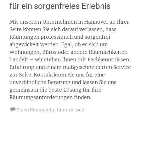
für ein sorgenfreies Erlebnis
Mit unserem Unternehmen in Hannover an Ihrer
Seite können Sie sich darauf verlassen, dass
Räumungen professionell und sorgenfrei
abgewickelt werden. Egal, ob es sich um
Wohnungen, Büros oder andere Räumlichkeiten
handelt – wir stehen Ihnen mit Fachkenntnissen,
Erfahrung und einem maßgeschneiderten Service
zur Seite. Kontaktieren Sie uns für eine
unverbindliche Beratung und lassen Sie uns
gemeinsam die beste Lösung für Ihre
Räumungsanforderungen finden.
Einen Kommentar hinterlassen