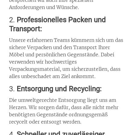
besprechen wir auch Ihre speziellen
Anforderungen und Wünsche.
2.
Professionelles Packen und
Transport:
Unsere erfahrenen Teams kümmern sich um das
sichere Verpacken und den Transport Ihrer
Möbel und persönlichen Gegenstände. Dabei
verwenden wir hochwertiges
Verpackungsmaterial, um sicherzustellen, dass
alles unbeschadet am Ziel ankommt.
3.
Entsorgung und Recycling:
Die umweltgerechte Entsorgung liegt uns am
Herzen. Wir sorgen dafür, dass alle nicht mehr
benötigten Gegenstände ordnungsgemäß
recycelt oder entsorgt werden.
4.
Schneller und zuverlässiger