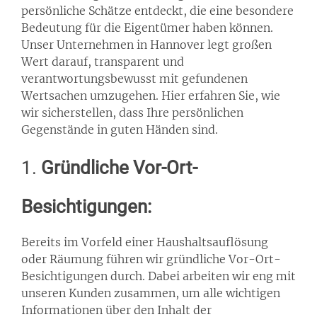
persönliche Schätze entdeckt, die eine besondere
Bedeutung für die Eigentümer haben können.
Unser Unternehmen in Hannover legt großen
Wert darauf, transparent und
verantwortungsbewusst mit gefundenen
Wertsachen umzugehen. Hier erfahren Sie, wie
wir sicherstellen, dass Ihre persönlichen
Gegenstände in guten Händen sind.
1.
Gründliche Vor-Ort-
Besichtigungen:
Bereits im Vorfeld einer Haushaltsauflösung
oder Räumung führen wir gründliche Vor-Ort-
Besichtigungen durch. Dabei arbeiten wir eng mit
unseren Kunden zusammen, um alle wichtigen
Informationen über den Inhalt der