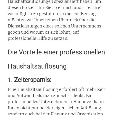
Haushaltsauflösungen spezialisiert haben, um
diesen Prozess für Sie so einfach und stressfrei
wie möglich zu gestalten. In diesem Beitrag
möchten wir Ihnen einen Überblick über die
Dienstleistungen eines solchen Unternehmens
geben und warum es sich lohnt, auf
professionelle Hilfe zu setzen.
Die Vorteile einer professionellen
Haushaltsauflösung
1.
Zeitersparnis:
Eine Haushaltsauflösung erfordert oft mehr Zeit
und Aufwand, als man zunächst denkt. Ein
professionelles Unternehmen in Hannover kann
Ihnen nicht nur bei der eigentlichen Auflösung,
sondern auch bei der Planung und Organisation