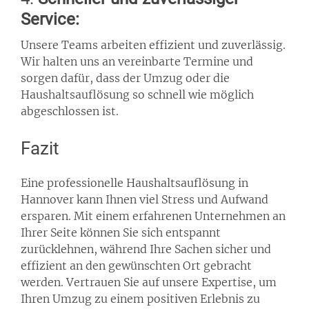
Service:
Unsere Teams arbeiten effizient und zuverlässig.
Wir halten uns an vereinbarte Termine und
sorgen dafür, dass der Umzug oder die
Haushaltsauflösung so schnell wie möglich
abgeschlossen ist.
Fazit
Eine professionelle Haushaltsauflösung in
Hannover kann Ihnen viel Stress und Aufwand
ersparen. Mit einem erfahrenen Unternehmen an
Ihrer Seite können Sie sich entspannt
zurücklehnen, während Ihre Sachen sicher und
effizient an den gewünschten Ort gebracht
werden. Vertrauen Sie auf unsere Expertise, um
Ihren Umzug zu einem positiven Erlebnis zu