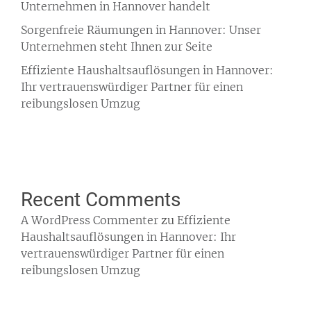
Unternehmen in Hannover handelt
Sorgenfreie Räumungen in Hannover: Unser
Unternehmen steht Ihnen zur Seite
Effiziente Haushaltsauflösungen in Hannover:
Ihr vertrauenswürdiger Partner für einen
reibungslosen Umzug
Recent Comments
A WordPress Commenter
zu
Effiziente
Haushaltsauflösungen in Hannover: Ihr
vertrauenswürdiger Partner für einen
reibungslosen Umzug