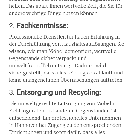
helfen. Das spart Ihnen wertvolle Zeit, die Sie für
andere wichtige Dinge nutzen können.
2.
Fachkenntnisse:
Professionelle Dienstleister haben Erfahrung in
der Durchführung von Haushaltsauflösungen. Sie
wissen, wie man Möbel demontiert, wertvolle
Gegenstände sicher verpackt und
umweltfreundlich entsorgt. Dadurch wird
sichergestellt, dass alles reibungslos abläuft und
keine unangenehmen Überraschungen auftreten.
3.
Entsorgung und Recycling:
Die umweltgerechte Entsorgung von Möbeln,
Elektrogeräten und anderen Gegenständen ist
entscheidend. Ein professionelles Unternehmen
in Hannover hat Zugang zu den entsprechenden
Einrichtungen und sorgt dafür, dass alles