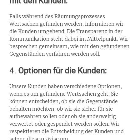
mit den Kunden:
Falls während des Räumungsprozesses
Wertsachen gefunden werden, informieren wir
die Kunden umgehend. Die Transparenz in der
Kommunikation steht dabei im Mittelpunkt. Wir
besprechen gemeinsam, wie mit den gefundenen
Gegenständen verfahren werden soll.
4.
Optionen für die Kunden:
Unsere Kunden haben verschiedene Optionen,
wenn es um gefundene Wertsachen geht. Sie
können entscheiden, ob sie die Gegenstände
behalten möchten, ob wir sie sicher für sie
aufbewahren sollen oder ob sie anderweitig
verwertet oder gespendet werden sollen. Wir
respektieren die Entscheidung der Kunden und
setzen diese präzise um.