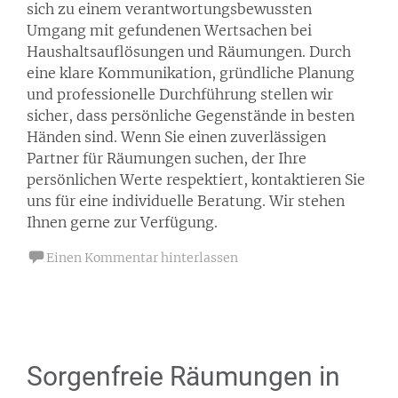
sich zu einem verantwortungsbewussten
Umgang mit gefundenen Wertsachen bei
Haushaltsauflösungen und Räumungen. Durch
eine klare Kommunikation, gründliche Planung
und professionelle Durchführung stellen wir
sicher, dass persönliche Gegenstände in besten
Händen sind. Wenn Sie einen zuverlässigen
Partner für Räumungen suchen, der Ihre
persönlichen Werte respektiert, kontaktieren Sie
uns für eine individuelle Beratung. Wir stehen
Ihnen gerne zur Verfügung.
Einen Kommentar hinterlassen
Sorgenfreie Räumungen in