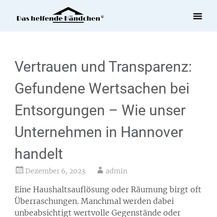
Autor:
admin
Vertrauen und Transparenz:
Gefundene Wertsachen bei
Entsorgungen – Wie unser
Unternehmen in Hannover
handelt
Dezember 6, 2023
admin
Eine Haushaltsauflösung oder Räumung birgt oft
Überraschungen. Manchmal werden dabei
unbeabsichtigt wertvolle Gegenstände oder