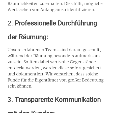
Räumlichkeiten zu erhalten. Dies hilft, mögliche
Wertsachen von Anfang an zu identifizieren.
2.
Professionelle Durchführung
der Räumung:
Unsere erfahrenen Teams sind darauf geschult,
während der Räumung besonders aufmerksam
zu sein. Sollten dabei wertvolle Gegenstände
entdeckt werden, werden diese sofort gesichert
und dokumentiert. Wir verstehen, dass solche
Funde für die Eigentümer von großer Bedeutung
sein können.
3.
Transparente Kommunikation