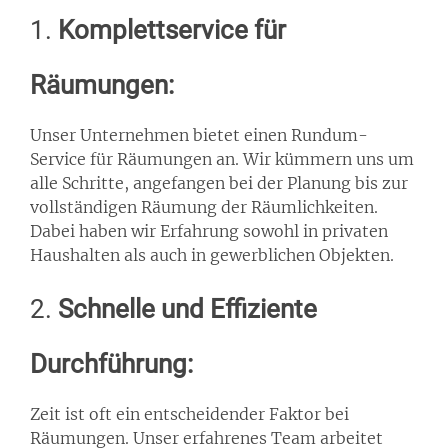
1.
Komplettservice für
Räumungen:
Unser Unternehmen bietet einen Rundum-
Service für Räumungen an. Wir kümmern uns um
alle Schritte, angefangen bei der Planung bis zur
vollständigen Räumung der Räumlichkeiten.
Dabei haben wir Erfahrung sowohl in privaten
Haushalten als auch in gewerblichen Objekten.
2.
Schnelle und Effiziente
Durchführung:
Zeit ist oft ein entscheidender Faktor bei
Räumungen. Unser erfahrenes Team arbeitet