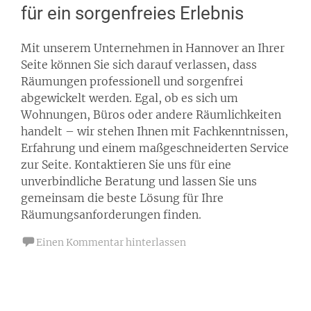
für ein sorgenfreies Erlebnis
Mit unserem Unternehmen in Hannover an Ihrer
Seite können Sie sich darauf verlassen, dass
Räumungen professionell und sorgenfrei
abgewickelt werden. Egal, ob es sich um
Wohnungen, Büros oder andere Räumlichkeiten
handelt – wir stehen Ihnen mit Fachkenntnissen,
Erfahrung und einem maßgeschneiderten Service
zur Seite. Kontaktieren Sie uns für eine
unverbindliche Beratung und lassen Sie uns
gemeinsam die beste Lösung für Ihre
Räumungsanforderungen finden.
Einen Kommentar hinterlassen