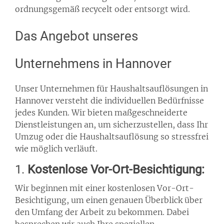
ordnungsgemäß recycelt oder entsorgt wird.
Das Angebot unseres
Unternehmens in Hannover
Unser Unternehmen für Haushaltsauflösungen in
Hannover versteht die individuellen Bedürfnisse
jedes Kunden. Wir bieten maßgeschneiderte
Dienstleistungen an, um sicherzustellen, dass Ihr
Umzug oder die Haushaltsauflösung so stressfrei
wie möglich verläuft.
1.
Kostenlose Vor-Ort-Besichtigung:
Wir beginnen mit einer kostenlosen Vor-Ort-
Besichtigung, um einen genauen Überblick über
den Umfang der Arbeit zu bekommen. Dabei