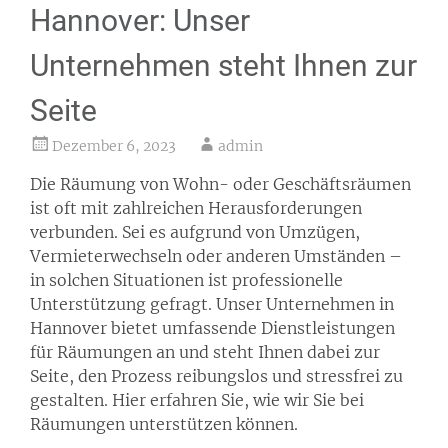
Hannover: Unser
Unternehmen steht Ihnen zur
Seite
Dezember 6, 2023
admin
Die Räumung von Wohn- oder Geschäftsräumen
ist oft mit zahlreichen Herausforderungen
verbunden. Sei es aufgrund von Umzügen,
Vermieterwechseln oder anderen Umständen –
in solchen Situationen ist professionelle
Unterstützung gefragt. Unser Unternehmen in
Hannover bietet umfassende Dienstleistungen
für Räumungen an und steht Ihnen dabei zur
Seite, den Prozess reibungslos und stressfrei zu
gestalten. Hier erfahren Sie, wie wir Sie bei
Räumungen unterstützen können.