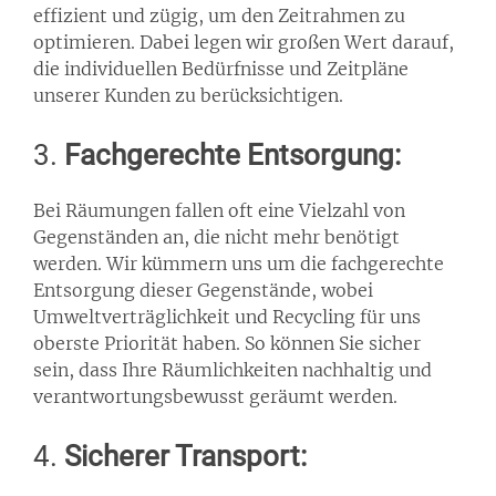
effizient und zügig, um den Zeitrahmen zu
optimieren. Dabei legen wir großen Wert darauf,
die individuellen Bedürfnisse und Zeitpläne
unserer Kunden zu berücksichtigen.
3.
Fachgerechte Entsorgung:
Bei Räumungen fallen oft eine Vielzahl von
Gegenständen an, die nicht mehr benötigt
werden. Wir kümmern uns um die fachgerechte
Entsorgung dieser Gegenstände, wobei
Umweltverträglichkeit und Recycling für uns
oberste Priorität haben. So können Sie sicher
sein, dass Ihre Räumlichkeiten nachhaltig und
verantwortungsbewusst geräumt werden.
4.
Sicherer Transport: