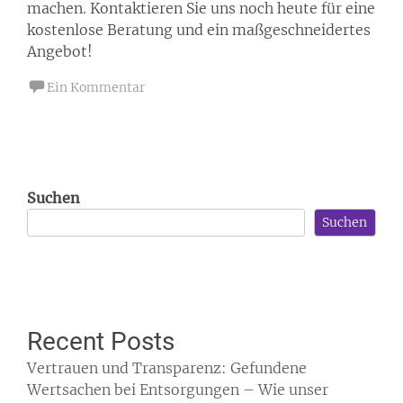
machen. Kontaktieren Sie uns noch heute für eine
kostenlose Beratung und ein maßgeschneidertes
Angebot!
Ein Kommentar
Suchen
Suchen
Recent Posts
Vertrauen und Transparenz: Gefundene
Wertsachen bei Entsorgungen – Wie unser