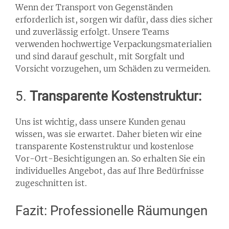
Wenn der Transport von Gegenständen
erforderlich ist, sorgen wir dafür, dass dies sicher
und zuverlässig erfolgt. Unsere Teams
verwenden hochwertige Verpackungsmaterialien
und sind darauf geschult, mit Sorgfalt und
Vorsicht vorzugehen, um Schäden zu vermeiden.
5.
Transparente Kostenstruktur:
Uns ist wichtig, dass unsere Kunden genau
wissen, was sie erwartet. Daher bieten wir eine
transparente Kostenstruktur und kostenlose
Vor-Ort-Besichtigungen an. So erhalten Sie ein
individuelles Angebot, das auf Ihre Bedürfnisse
zugeschnitten ist.
Fazit: Professionelle Räumungen