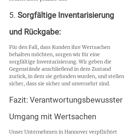
5.
Sorgfältige Inventarisierung
und Rückgabe:
Für den Fall, dass Kunden ihre Wertsachen
behalten möchten, sorgen wir für eine
sorgfältige Inventarisierung. Wir geben die
Gegenstände anschließend in dem Zustand
zurück, in dem sie gefunden wurden, und stellen
sicher, dass sie sicher und unversehrt sind.
Fazit: Verantwortungsbewusster
Umgang mit Wertsachen
Unser Unternehmen in Hannover verpflichtet