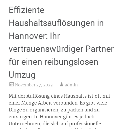
Effiziente
Haushaltsauflösungen in
Hannover: Ihr
vertrauenswürdiger Partner
für einen reibungslosen
Umzug
November 27, 2023
admin
Mit der Auflösung eines Haushalts ist oft mit
einer Menge Arbeit verbunden. Es gibt viele
Dinge zu organisieren, zu packen und zu
entsorgen. In Hannover gibt es jedoch
Unternehmen, die sich auf professionelle